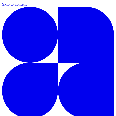
Skip to content