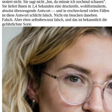
stottert nicht. Sie sagt nicht „hm, da müsste ich nochmal schauen".
Sie liefert Ihnen in 1,4 Sekunden eine druckreife, wohlformulierte,
absolut überzeugende Antwort — und in erschreckend vielen Fällen
ist diese Antwort schlicht falsch. Nicht ein bisschen daneben.
Falsch. Aber eben selbstbewusst falsch, und das ist bekanntlich die
gefährlichste Sorte.