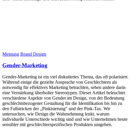
Meinung
Brand Design
Gender-Marketing
Gender-Marketing ist ein viel diskutiertes Thema, das oft polarisiert.
Während einige die gezielte Ansprache von Geschlechtern als
notwendig für effektives Marketing betrachten, sehen andere darin
eine Verstärkung überholter Stereotypen. Dieser Artikel beleuchtet
verschiedene Aspekte von Gender im Design, von der Bedeutung
geschlechtsbezogener Gestaltung für die Identifikation bis hin zu
den Fallstricken der „Pinkisierung“ und der Pink-Tax. Wir
untersuchen, wie Design die Wahrnehmung lenkt, warum
individuelle Unterschiede wichtig sind und wie Unternehmen heute
sensibler mit geschlechterspezifischen Produkten umgehen.