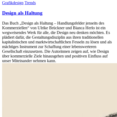
Grafikdesign
Trends
Design als Haltung
Das Buch „Design als Haltung – Handlungsfelder jenseits des
Kommerziellen“ von Ulrike Brückner und Bianca Herlo ist ein
wegweisendes Werk für alle, die Design neu denken möchten. Es
plädiert dafür, die Gestaltungsdisziplin aus ihren traditionellen
kapitalistischen und marktwirtschaftlichen Fesseln zu lösen und als
mächtiges Instrument zur Schaffung einer lebenswerteren
Gesellschaft einzusetzen. Die Autorinnen zeigen auf, wie Design
über kommerzielle Ziele hinausgehen und positiven Einfluss auf
unser Miteinander nehmen kann.