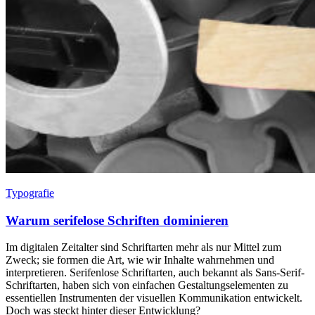
Typografie
Warum serifelose Schriften dominieren
Im digitalen Zeitalter sind Schriftarten mehr als nur Mittel zum
Zweck; sie formen die Art, wie wir Inhalte wahrnehmen und
interpretieren. Serifenlose Schriftarten, auch bekannt als Sans-Serif-
Schriftarten, haben sich von einfachen Gestaltungselementen zu
essentiellen Instrumenten der visuellen Kommunikation entwickelt.
Doch was steckt hinter dieser Entwicklung?