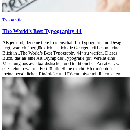
Typografie
The World’s Best Typography 44
Als jemand, der eine tiefe Leidenschaft für Typografie und Design
hegt, war ich überglücklich, als ich die Gelegenheit bekam, einen
Blick in „The World’s Best Typography 44“ zu werfen. Dieses
Buch, das als eine Art Olymp der Typografie gilt, vereint eine
Mischung aus avantgardistischen und traditionellen Ansätzen, was
es zu einem wahren Fest für die Sinne macht. Hier möchte ich
meine persönlichen Eindrücke und Erkenntnisse mit Ihnen teilen.