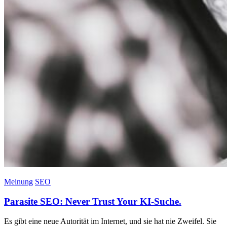
Meinung
SEO
Parasite SEO: Never Trust Your KI-Suche.
Es gibt eine neue Autorität im Internet, und sie hat nie Zweifel. Sie