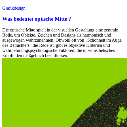
Grafikdesign
Was bedeutet optische Mitte ?
Die optische Mitte spielt in der visuellen Gestaltung eine zentrale
Rolle, um Objekte, Zeichen und Designs als harmonisch und
ausgewogen wahrzunehmen. Obwohl oft von „Schönheit im Auge
des Betrachters“ die Rede ist, gibt es objektive Kriterien und
wahrnehmungspsychologische Faktoren, die unser ästhetisches
Empfinden maßgeblich beeinflussen.