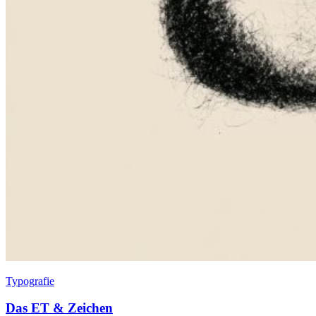
Typografie
Das ET & Zeichen