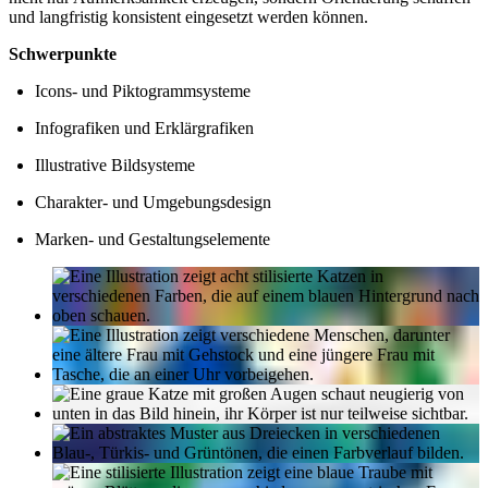
und langfristig konsistent eingesetzt werden können.
Schwerpunkte
Icons- und Piktogrammsysteme
Infografiken und Erklärgrafiken
Illustrative Bildsysteme
Charakter- und Umgebungsdesign
Marken- und Gestaltungselemente