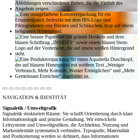
NAVIGATION & IDENTITÄT
Signaletik / Umweltgrafik
Signaletik strukturiert Räume. Sie schafft Orientierung durch klare
Informationslogik und präzise Gestaltung. Wir entwickeln
Leitsysteme und Umweltgrafiken, die Architektur, Nutzung und
Markenidentität systematisch verbinden. Typografie, Materialität
und Positionierung werden so definiert, dass Informationen