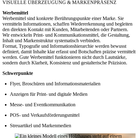
VISUELLE ÜBERZEUGUNG & MARKENPRÄSENZ
Werbemittel
Werbemittel sind konkrete Berührungspunkte einer Marke. Sie
vermitteln Informationen, schaffen Wiedererkennung und begleiten
den direkten Kontakt mit Kunden, Mitarbeitenden oder Partnern.
Wir entwickeln Print- und Kommunikationsmittel, die Gestaltung,
Inhalt und Markenstruktur systematisch verbinden.
Format, Typografie und Informationshierarchie werden bewusst
definiert, damit Inhalte klar erfasst und Botschaften präzise vermittelt
werden. Gute Werbemittel funktionieren nicht durch Lautstärke,
sondern durch Klarheit, Konsistenz und gestalterische Präzision.
Schwerpunkte
Flyer, Broschüren und Informationsmaterialien
Anzeigen für Print- und digitale Medien
Messe- und Eventkommunikation
POS- und Verkaufsförderungsmittel
Streuartikel und Markenmedien