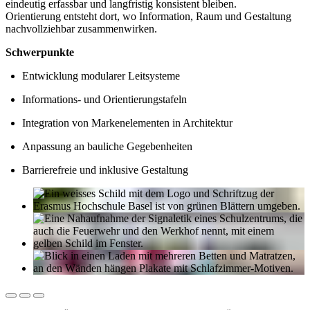
eindeutig erfassbar und langfristig konsistent bleiben.
Orientierung entsteht dort, wo Information, Raum und Gestaltung
nachvollziehbar zusammenwirken.
Schwerpunkte
Entwicklung modularer Leitsysteme
Informations- und Orientierungstafeln
Integration von Markenelementen in Architektur
Anpassung an bauliche Gegebenheiten
Barrierefreie und inklusive Gestaltung