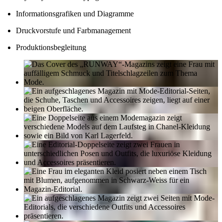
Informationsgrafiken und Diagramme
Druckvorstufe und Farbmanagement
Produktionsbegleitung