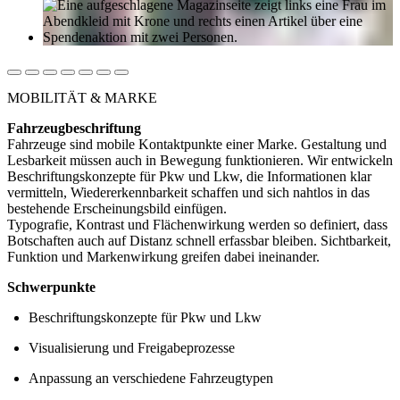
MOBILITÄT & MARKE
Fahrzeugbeschriftung
Fahrzeuge sind mobile Kontaktpunkte einer Marke. Gestaltung und
Lesbarkeit müssen auch in Bewegung funktionieren. Wir entwickeln
Beschriftungskonzepte für Pkw und Lkw, die Informationen klar
vermitteln, Wiedererkennbarkeit schaffen und sich nahtlos in das
bestehende Erscheinungsbild einfügen.
Typografie, Kontrast und Flächenwirkung werden so definiert, dass
Botschaften auch auf Distanz schnell erfassbar bleiben. Sichtbarkeit,
Funktion und Markenwirkung greifen dabei ineinander.
Schwerpunkte
Beschriftungskonzepte für Pkw und Lkw
Visualisierung und Freigabeprozesse
Anpassung an verschiedene Fahrzeugtypen