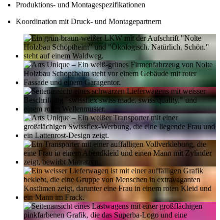
Produktions- und Montagespezifikationen
Koordination mit Druck- und Montagepartnern