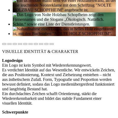
VISUELLE IDENTITÄT & CHARAKTER
Logodesign
Ein Logo ist kein Symbol mit Wiedererkennungswert.
Es verdichtet Identität auf das Wesentliche. Wir entwickeln Zeichen,
die aus Positionierung, Kontext und Zielsetzung entstehen – nicht
aus ästhetischem Zufall. Form, Typografie und Proportion werden
bewusst definiert, sodass das Logo medienübergreifend funktioniert
und langfristig Bestand hat.
Ein durchdachtes Zeichen schafft Orientierung, stärkt die
Wiedererkennbarkeit und bildet das stabile Fundament einer
visuellen Identität.
Schwerpunkte