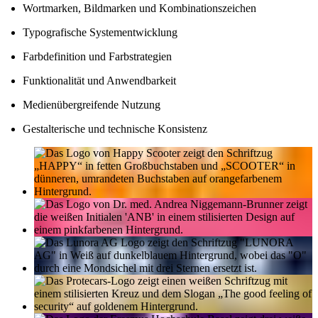
Wortmarken, Bildmarken und Kombinationszeichen
Typografische Systementwicklung
Farbdefinition und Farbstrategien
Funktionalität und Anwendbarkeit
Medienübergreifende Nutzung
Gestalterische und technische Konsistenz