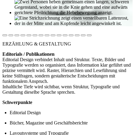
ERZÄHLUNG & GESTALTUNG
Editorials / Publikationen
Editorial Design verbindet Inhalt und Struktur. Texte, Bilder und
Typografie werden so organisiert, dass Information klar geführt und
präzise vermittelt wird. Raster, Hierarchien und Leseführung sind
keine Stilfragen, sondern gestalterische Entscheidungen mit
funktionalem Anspruch.
Inhaltliche Tiefe wird sichtbar, wenn Struktur, Typografie und
Gestaltung dieselbe Sprache sprechen.
Schwerpunkte
Editorial Design
Bücher, Magazine und Geschäftsberichte
Layoutsysteme und Typografie