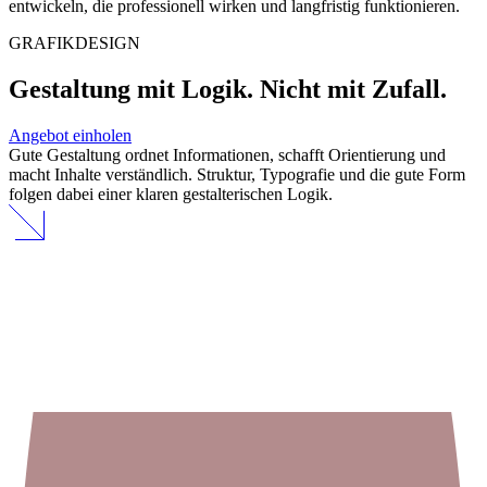
entwickeln, die professionell wirken und langfristig funktionieren.
GRAFIKDESIGN
Gestaltung mit Logik.
Nicht mit Zufall.
Angebot einholen
Gute Gestaltung ordnet Informationen, schafft Orientierung und
macht Inhalte verständlich. Struktur, Typografie und die gute Form
folgen dabei einer klaren gestalterischen Logik.