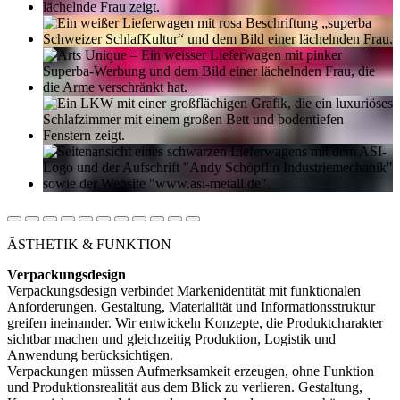
ÄSTHETIK & FUNKTION
Verpackungsdesign
Verpackungsdesign verbindet Markenidentität mit funktionalen
Anforderungen. Gestaltung, Materialität und Informationsstruktur
greifen ineinander. Wir entwickeln Konzepte, die Produktcharakter
sichtbar machen und gleichzeitig Produktion, Logistik und
Anwendung berücksichtigen.
Verpackungen müssen Aufmerksamkeit erzeugen, ohne Funktion
und Produktionsrealität aus dem Blick zu verlieren. Gestaltung,