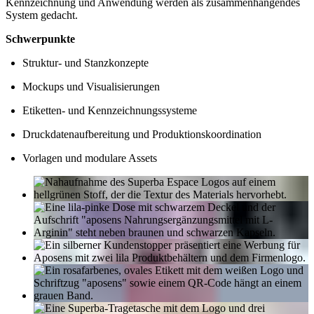
Kennzeichnung und Anwendung werden als zusammenhängendes
System gedacht.
Schwerpunkte
Struktur- und Stanzkonzepte
Mockups und Visualisierungen
Etiketten- und Kennzeichnungssysteme
Druckdatenaufbereitung und Produktionskoordination
Vorlagen und modulare Assets