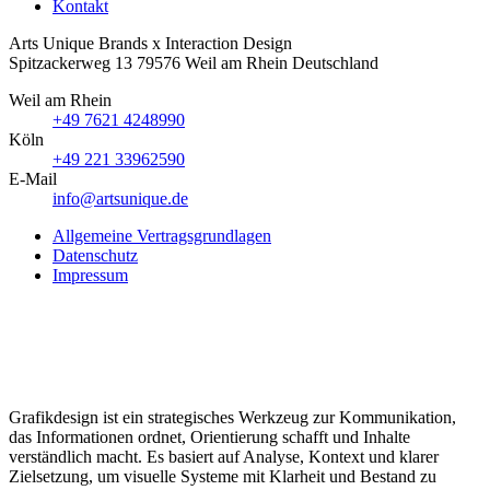
Kontakt
Arts Unique
Brands x Interaction Design
Spitzackerweg 13
79576
Weil am Rhein
Deutschland
Weil am Rhein
+49 7621 4248990
Köln
+49 221 33962590
E-Mail
info@artsunique.de
Allgemeine Vertragsgrundlagen
Datenschutz
Impressum
Grafikdesign ist ein strategisches Werkzeug zur Kommunikation,
das Informationen ordnet, Orientierung schafft und Inhalte
verständlich macht. Es basiert auf Analyse, Kontext und klarer
Zielsetzung, um visuelle Systeme mit Klarheit und Bestand zu