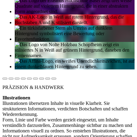
PRÄZISION & HANDWERK
Illustrationen
Illustrationen übersetzen Inhalte in visuelle Klarheit. Sie
strukturieren Informationen, verdichten Botschaften und schaffen
Wiedererkennung.
Form, Linie und Farbe werden gezielt eingesetzt, um Inhalte
verständlich darzustellen, Zusammenhänge sichtbar zu machen und
Informationen visuell zu ordnen. So entstehen Illustrationen, die
nicht nur Aufmerksamkeit erzeugen, sondern Orientierung schaffen