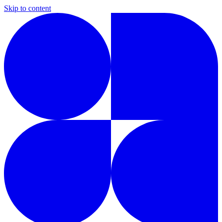
Skip to content