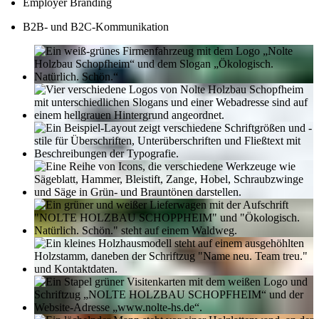
Employer Branding
B2B- und B2C-Kommunikation