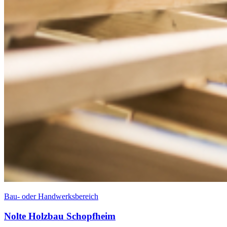
Bau- oder Handwerksbereich
Nolte Holzbau Schopfheim