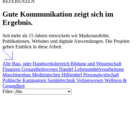
REFERENZEN
Gute Kommunikation
zeigt sich im
Ergebnis.
Seit mehr als 15 Jahren entwickeln wir Markenauftritte,
Publikationen, Websites und digitale Anwendungen. Die Projekte
geben Einblick in diese Arbeit.
Alle
Bau- oder Handwerksbereich
Bildung und Wissenschaft
Finanzen
Gesundheitswesen
Handel
Lebensmittelverarbeitung
Maschinenbau
Medizinischen Hilfsmittel
Personalwirtschaft
Politische Kampagnen
Sanitärtechnik
Verlagswesen
Wellness &
Gesundheit
Filter