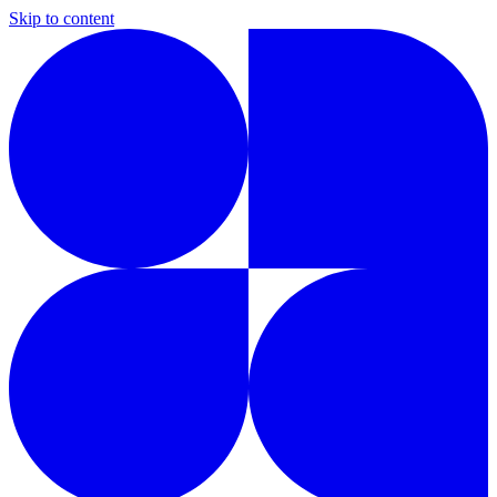
Skip to content