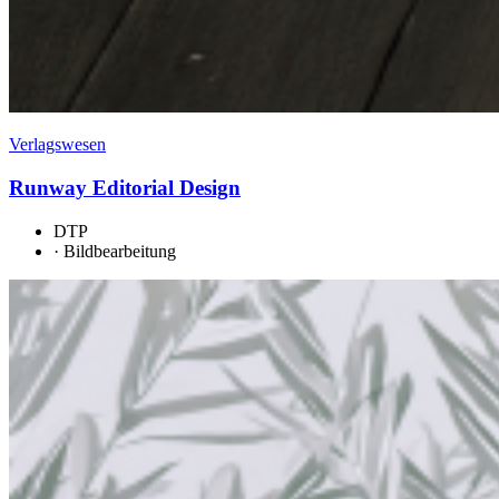
Verlagswesen
Runway Editorial Design
DTP
·
Bildbearbeitung