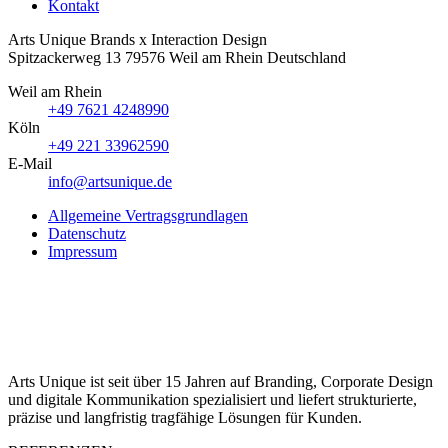
Kontakt
Arts Unique
Brands x Interaction Design
Spitzackerweg 13
79576
Weil am Rhein
Deutschland
Weil am Rhein
+49 7621 4248990
Köln
+49 221 33962590
E-Mail
info@artsunique.de
Allgemeine Vertragsgrundlagen
Datenschutz
Impressum
Arts Unique ist seit über 15 Jahren auf Branding, Corporate Design
und digitale Kommunikation spezialisiert und liefert strukturierte,
präzise und langfristig tragfähige Lösungen für Kunden.