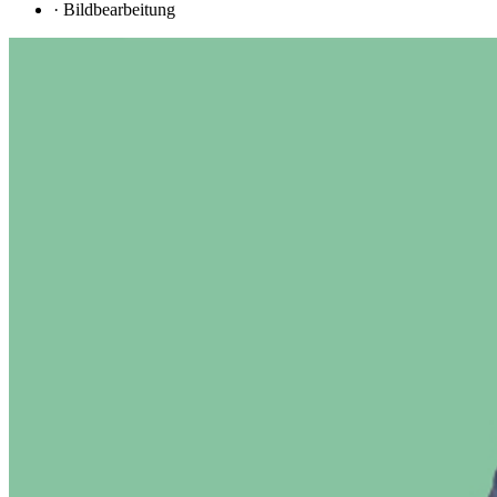
·
Bildbearbeitung