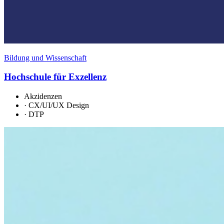
Bildung und Wissenschaft
Hochschule für Exzellenz
Akzidenzen
·
CX/UI/UX Design
·
DTP