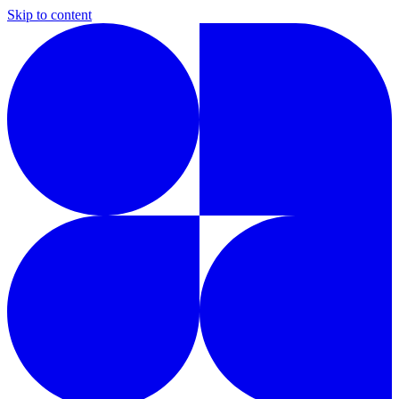
Skip to content