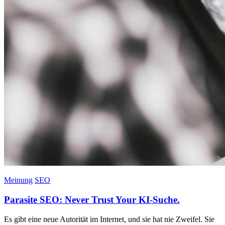
Meinung
SEO
Parasite SEO: Never Trust Your KI-Suche.
Es gibt eine neue Autorität im Internet, und sie hat nie Zweifel. Sie