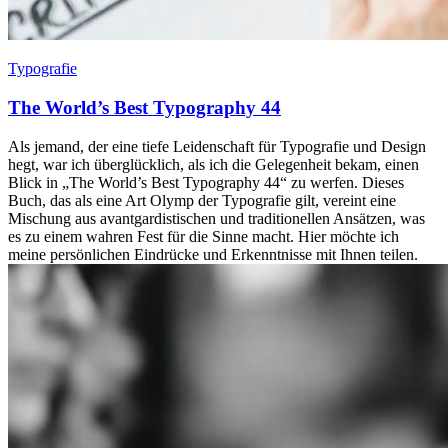
Typografie
The World’s Best Typography 44
Als jemand, der eine tiefe Leidenschaft für Typografie und Design
hegt, war ich überglücklich, als ich die Gelegenheit bekam, einen
Blick in „The World’s Best Typography 44“ zu werfen. Dieses
Buch, das als eine Art Olymp der Typografie gilt, vereint eine
Mischung aus avantgardistischen und traditionellen Ansätzen, was
es zu einem wahren Fest für die Sinne macht. Hier möchte ich
meine persönlichen Eindrücke und Erkenntnisse mit Ihnen teilen.