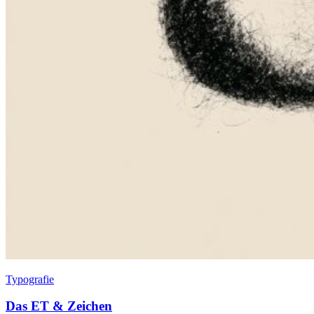
Typografie
Das ET & Zeichen