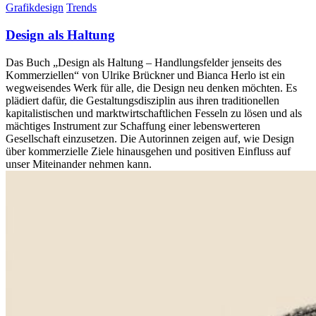
Grafikdesign
Trends
Design als Haltung
Das Buch „Design als Haltung – Handlungsfelder jenseits des
Kommerziellen“ von Ulrike Brückner und Bianca Herlo ist ein
wegweisendes Werk für alle, die Design neu denken möchten. Es
plädiert dafür, die Gestaltungsdisziplin aus ihren traditionellen
kapitalistischen und marktwirtschaftlichen Fesseln zu lösen und als
mächtiges Instrument zur Schaffung einer lebenswerteren
Gesellschaft einzusetzen. Die Autorinnen zeigen auf, wie Design
über kommerzielle Ziele hinausgehen und positiven Einfluss auf
unser Miteinander nehmen kann.