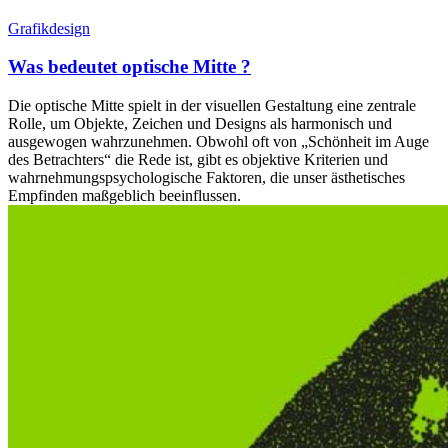
Grafikdesign
Was bedeutet optische Mitte ?
Die optische Mitte spielt in der visuellen Gestaltung eine zentrale
Rolle, um Objekte, Zeichen und Designs als harmonisch und
ausgewogen wahrzunehmen. Obwohl oft von „Schönheit im Auge
des Betrachters“ die Rede ist, gibt es objektive Kriterien und
wahrnehmungspsychologische Faktoren, die unser ästhetisches
Empfinden maßgeblich beeinflussen.