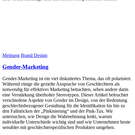
Meinung
Brand Design
Gender-Marketing
Gender-Marketing ist ein viel diskutiertes Thema, das oft polarisiert.
Während einige die gezielte Ansprache von Geschlechtern als
notwendig für effektives Marketing betrachten, sehen andere darin
eine Verstärkung überholter Stereotypen. Dieser Artikel beleuchtet
verschiedene Aspekte von Gender im Design, von der Bedeutung
geschlechtsbezogener Gestaltung für die Identifikation bis hin zu
den Fallstricken der „Pinkisierung“ und der Pink-Tax. Wir
untersuchen, wie Design die Wahrnehmung lenkt, warum
individuelle Unterschiede wichtig sind und wie Unternehmen heute
sensibler mit geschlechterspezifischen Produkten umgehen.