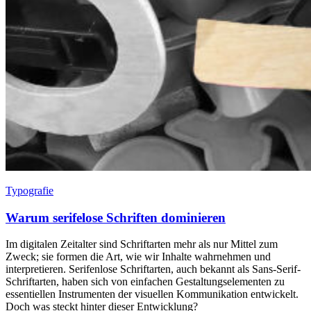
Typografie
Warum serifelose Schriften dominieren
Im digitalen Zeitalter sind Schriftarten mehr als nur Mittel zum
Zweck; sie formen die Art, wie wir Inhalte wahrnehmen und
interpretieren. Serifenlose Schriftarten, auch bekannt als Sans-Serif-
Schriftarten, haben sich von einfachen Gestaltungselementen zu
essentiellen Instrumenten der visuellen Kommunikation entwickelt.
Doch was steckt hinter dieser Entwicklung?