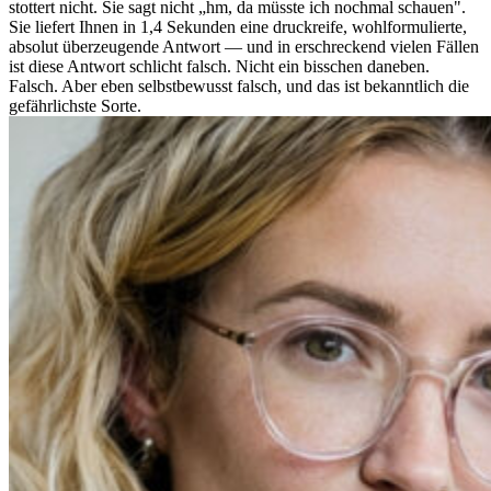
stottert nicht. Sie sagt nicht „hm, da müsste ich nochmal schauen".
Sie liefert Ihnen in 1,4 Sekunden eine druckreife, wohlformulierte,
absolut überzeugende Antwort — und in erschreckend vielen Fällen
ist diese Antwort schlicht falsch. Nicht ein bisschen daneben.
Falsch. Aber eben selbstbewusst falsch, und das ist bekanntlich die
gefährlichste Sorte.